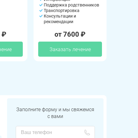
Поддержка родственников
Транспортировка
Консультации и
рекомендации
 ₽
от 7600 ₽
чение
Заказать лечение
Заполните форму и мы свяжемся
с вами