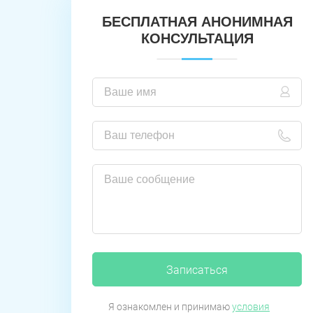
БЕСПЛАТНАЯ АНОНИМНАЯ
КОНСУЛЬТАЦИЯ
Записаться
Я ознакомлен и принимаю
условия