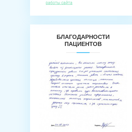
работы сайта
БЛАГОДАРНОСТИ
ПАЦИЕНТОВ