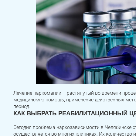
Лечение наркомании – растянутый во времени проц
медицинскую помощь, применение действенных мето
период.
КАК ВЫБРАТЬ РЕАБИЛИТАЦИОННЫЙ Ц
Сегодня проблема наркозависимости в Челябинске ст
осуществляется во многих клиниках. Их количество 