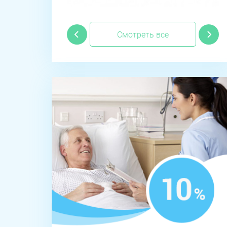
Смотреть все