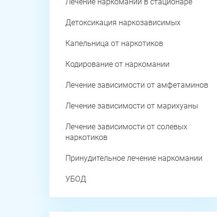
Лечение наркомании в стационаре
Детоксикация наркозависимых
Капельница от наркотиков
Кодирование от наркомании
Лечение зависимости от амфетаминов
Лечение зависимости от марихуаны
Лечение зависимости от солевых
наркотиков
Принудительное лечение наркомании
УБОД