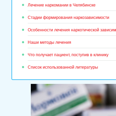
Лечение наркомании в Челябинске
Стадии формирования наркозависимости
Особенности лечения наркотической зависи
Наши методы лечения
Что получает пациент, поступив в клинику
Список использованной литературы