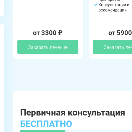
Консультации и
рекомендации
от 3300 ₽
от 5900
Заказать лечение
Заказать ле
Первичная консультация
БЕСПЛАТНО